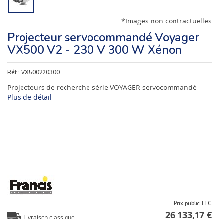
*Images non contractuelles
Projecteur servocommandé Voyager
VX500 V2 - 230 V 300 W Xénon
Réf :
VX500220300
Projecteurs de recherche série VOYAGER servocommandé
Plus de détail
Prix public TTC
26 133,17 €
Livraison classique