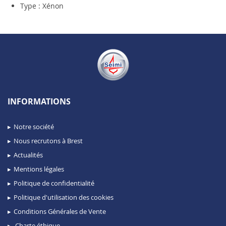
Type : Xénon
INFORMATIONS
Notre société
Nous recrutons à Brest
Actualités
Mentions légales
Politique de confidentialité
Politique d'utilisation des cookies
Conditions Générales de Vente
Charte éthique