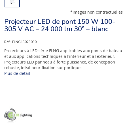
*Images non contractuelles
Projecteur LED de pont 150 W 100-
305 V AC – 24 000 lm 30° – blanc
Réf :
FLNG15023030
Projecteurs à LED série FLNG applicables aux ponts de bateau
et aux applications techniques à l'intérieur et à l'extérieur.
Projecteurs LED panneau à forte puissance, de conception
robuste, idéal pour fixation sur portiques.
Plus de détail