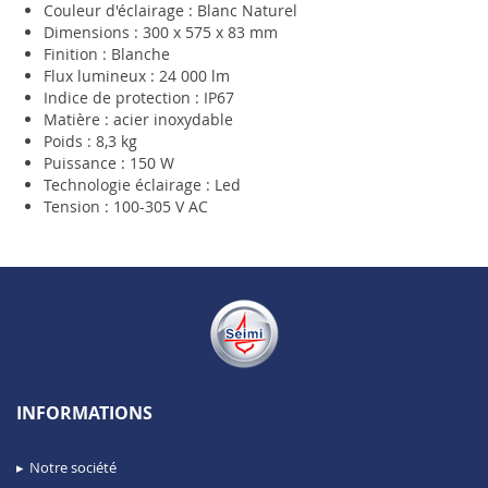
Couleur d'éclairage : Blanc Naturel
Dimensions : 300 x 575 x 83 mm
Finition : Blanche
Flux lumineux : 24 000 lm
Indice de protection : IP67
Matière : acier inoxydable
Poids : 8,3 kg
Puissance : 150 W
Technologie éclairage : Led
Tension : 100-305 V AC
INFORMATIONS
Notre société