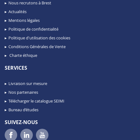
Nous recrutons à Brest
Actualités
Mentions légales
Politique de confidentialité
Politique d'utilisation des cookies
Conditions Générales de Vente
Charte éthique
SERVICES
Livraison sur mesure
Nos partenaires
Télécharger le catalogue SEIMI
Bureau d’études
SUIVEZ-NOUS