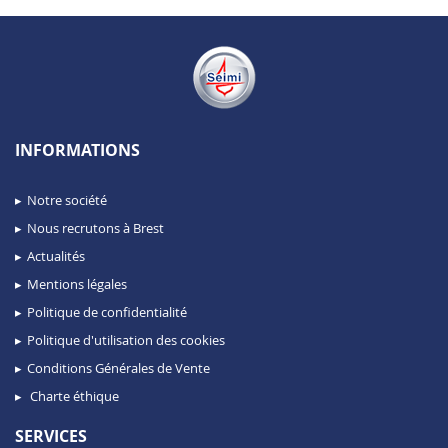
INFORMATIONS
Notre société
Nous recrutons à Brest
Actualités
Mentions légales
Politique de confidentialité
Politique d'utilisation des cookies
Conditions Générales de Vente
Charte éthique
SERVICES