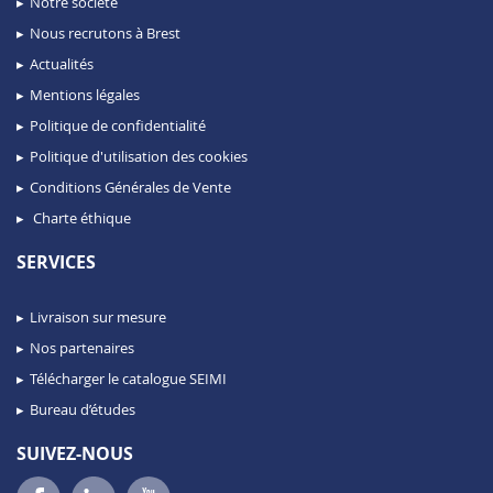
Notre société
Nous recrutons à Brest
Actualités
Mentions légales
Politique de confidentialité
Politique d'utilisation des cookies
Conditions Générales de Vente
Charte éthique
SERVICES
Livraison sur mesure
Nos partenaires
Télécharger le catalogue SEIMI
Bureau d’études
SUIVEZ-NOUS