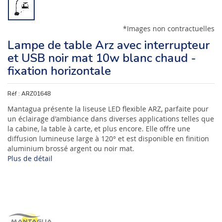
*Images non contractuelles
Lampe de table Arz avec interrupteur
et USB noir mat 10w blanc chaud -
fixation horizontale
Réf :
ARZ01648
Mantagua présente la liseuse LED flexible ARZ, parfaite pour
un éclairage d'ambiance dans diverses applications telles que
la cabine, la table à carte, et plus encore. Elle offre une
diffusion lumineuse large à 120° et est disponible en finition
aluminium brossé argent ou noir mat.
Plus de détail