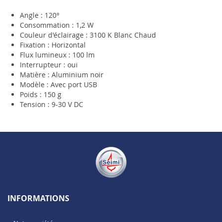
Angle : 120°
Consommation : 1,2 W
Couleur d'éclairage : 3100 K Blanc Chaud
Fixation : Horizontal
Flux lumineux : 100 lm
Interrupteur : oui
Matière : Aluminium noir
Modèle : Avec port USB
Poids : 150 g
Tension : 9-30 V DC
INFORMATIONS