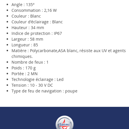
Angle : 135°
Consommation : 2,16 W
Couleur : Blanc
Couleur d'éclairage : Blanc
Hauteur : 34 mm
Indice de protection : IP67
Largeur : 58 mm
Longueur : 85
Matière : Polycarbonate,ASA blanc, résiste aux UV et agents
chimiques.
Nombre de feux : 1
Poids : 170 g
Portée : 2 MN
Technologie éclairage : Led
Tension : 10 - 30 V DC
Type de feu de navigation : poupe