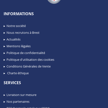
INFORMATIONS
Notre société
Nous recrutons à Brest
Actualités
Mentions légales
Politique de confidentialité
Politique d'utilisation des cookies
Conditions Générales de Vente
Charte éthique
SERVICES
Livraison sur mesure
Nos partenaires