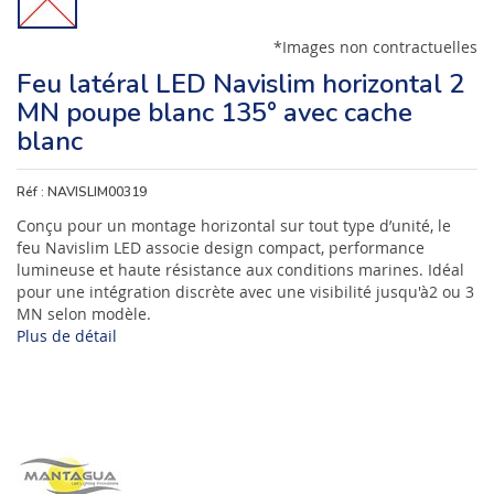
*Images non contractuelles
Feu latéral LED Navislim horizontal 2
MN poupe blanc 135° avec cache
blanc
Réf :
NAVISLIM00319
Conçu pour un montage horizontal sur tout type d’unité, le
feu Navislim LED associe design compact, performance
lumineuse et haute résistance aux conditions marines. Idéal
pour une intégration discrète avec une visibilité jusqu'à2 ou 3
MN selon modèle.
Plus de détail