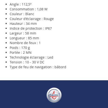
Angle : 112,5°
Consommation : 1,08 W
Couleur : Blanc
Couleur d'éclairage : Rouge
Hauteur : 34 mm
Indice de protection : IP67
Largeur : 58 mm
Longueur : 85 mm
Nombre de feux : 1
Poids : 170 g
Portée : 2 MN
Technologie éclairage : Led
Tension : 10 - 30 V DC
Type de feu de navigation : bâbord