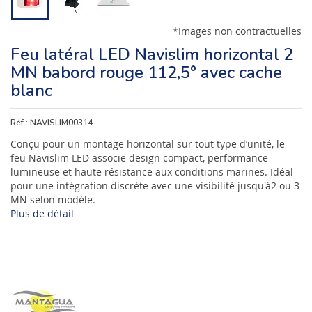
*Images non contractuelles
Feu latéral LED Navislim horizontal 2
MN babord rouge 112,5° avec cache
blanc
Réf :
NAVISLIM00314
Conçu pour un montage horizontal sur tout type d’unité, le
feu Navislim LED associe design compact, performance
lumineuse et haute résistance aux conditions marines. Idéal
pour une intégration discrète avec une visibilité jusqu'à2 ou 3
MN selon modèle.
Plus de détail