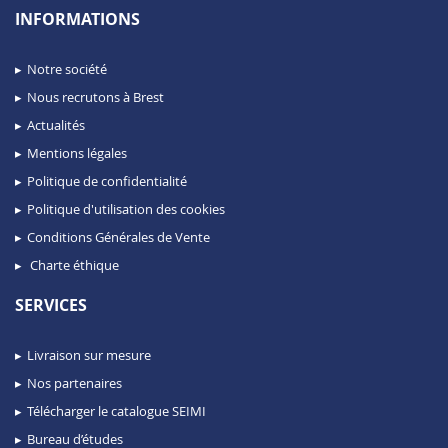
INFORMATIONS
Notre société
Nous recrutons à Brest
Actualités
Mentions légales
Politique de confidentialité
Politique d'utilisation des cookies
Conditions Générales de Vente
Charte éthique
SERVICES
Livraison sur mesure
Nos partenaires
Télécharger le catalogue SEIMI
Bureau d’études