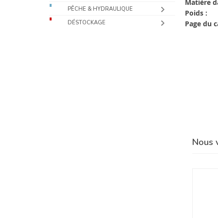
Matière d
PÊCHE & HYDRAULIQUE
Poids :
Page du c
DÉSTOCKAGE
Nous 