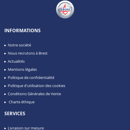
INFORMATIONS
Notre société
Nous recrutons à Brest
Actualités
Mentions légales
Politique de confidentialité
Politique d'utilisation des cookies
Conditions Générales de Vente
Charte éthique
SERVICES
Livraison sur mesure