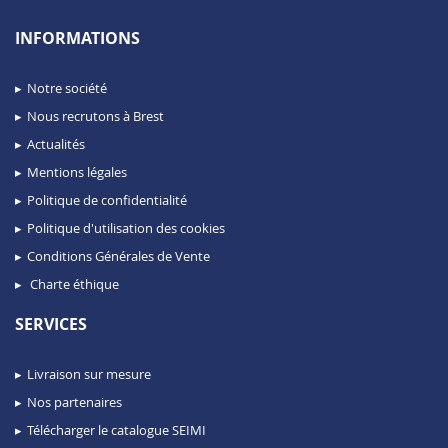
INFORMATIONS
Notre société
Nous recrutons à Brest
Actualités
Mentions légales
Politique de confidentialité
Politique d'utilisation des cookies
Conditions Générales de Vente
Charte éthique
SERVICES
Livraison sur mesure
Nos partenaires
Télécharger le catalogue SEIMI