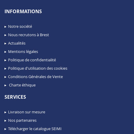
INFORMATIONS
Notre société
Nous recrutons à Brest
Actualités
Mentions légales
Politique de confidentialité
Politique d'utilisation des cookies
Conditions Générales de Vente
Charte éthique
SERVICES
Livraison sur mesure
Nos partenaires
Télécharger le catalogue SEIMI