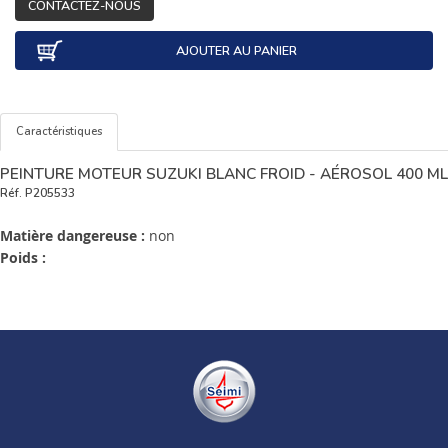
CONTACTEZ-NOUS
AJOUTER AU PANIER
Caractéristiques
PEINTURE MOTEUR SUZUKI BLANC FROID - AÉROSOL 400 ML
Réf.
P205533
Matière dangereuse :
non
Poids :