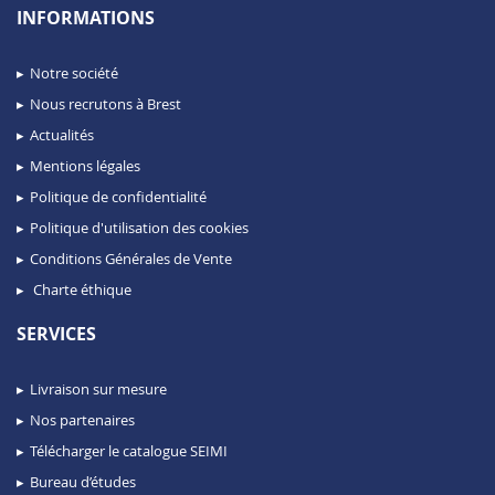
INFORMATIONS
Notre société
Nous recrutons à Brest
Actualités
Mentions légales
Politique de confidentialité
Politique d'utilisation des cookies
Conditions Générales de Vente
Charte éthique
SERVICES
Livraison sur mesure
Nos partenaires
Télécharger le catalogue SEIMI
Bureau d’études