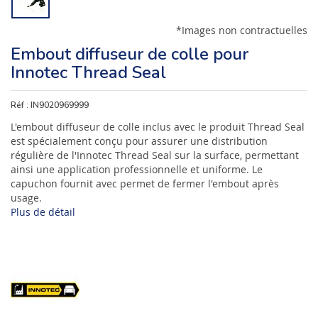
*Images non contractuelles
Embout diffuseur de colle pour
Innotec Thread Seal
Réf :
IN9020969999
L'embout diffuseur de colle inclus avec le produit Thread Seal
est spécialement conçu pour assurer une distribution
régulière de l'Innotec Thread Seal sur la surface, permettant
ainsi une application professionnelle et uniforme. Le
capuchon fournit avec permet de fermer l'embout après
usage.
Plus de détail