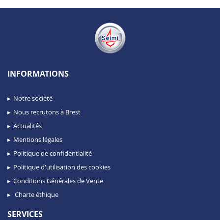
INFORMATIONS
Notre société
Nous recrutons à Brest
Actualités
Mentions légales
Politique de confidentialité
Politique d'utilisation des cookies
Conditions Générales de Vente
Charte éthique
SERVICES