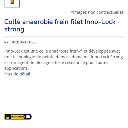
*Images non contractuelles
Colle anaérobie frein filet Inno-Lock
strong
Réf :
IN0106050755
Inno-Lock est une colle anaérobie frein-filet développée avec
une technologie de pointe dans ce domaine. Inno-Lock Strong
est un agent de blocage à forte résistance pour toutes
applications.
Plus de détail