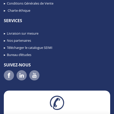
Conditions Générales de Vente
Charte éthique
SERVICES
Livraison sur mesure
Nos partenaires
Télécharger le catalogue SEIMI
Bureau d’études
SUIVEZ-NOUS