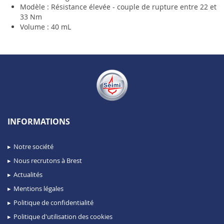
Modèle : Résistance élevée - couple de rupture entre 22 et
33 Nm
Volume : 40 mL
INFORMATIONS
Notre société
Nous recrutons à Brest
Actualités
Mentions légales
Politique de confidentialité
Politique d'utilisation des cookies