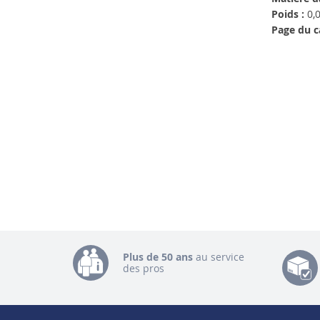
Poids :
0,0
Page du c
Plus de 50 ans
au service
des pros