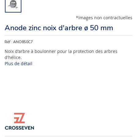
*Images non contractuelles
Anode zinc noix d'arbre ø 50 mm
Réf :
ANO850C7
Noix d'arbre à boulonner pour la protection des arbres
d'hélice.
Plus de détail