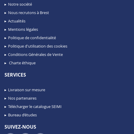
Notre société
Nous recrutons à Brest
Actualités
Mentions légales
Politique de confidentialité
Politique d'utilisation des cookies
Conditions Générales de Vente
Charte éthique
SERVICES
Livraison sur mesure
Nos partenaires
Télécharger le catalogue SEIMI
Bureau d’études
SUIVEZ-NOUS