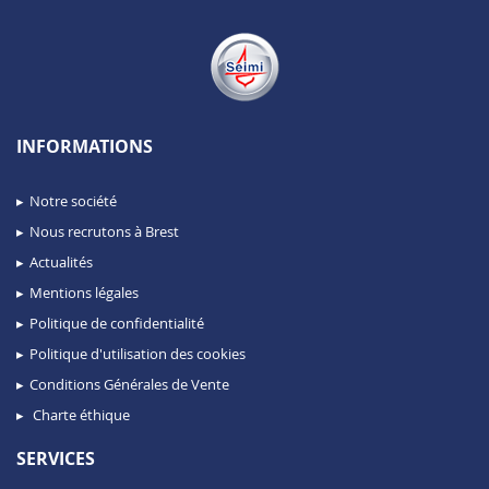
INFORMATIONS
Notre société
Nous recrutons à Brest
Actualités
Mentions légales
Politique de confidentialité
Politique d'utilisation des cookies
Conditions Générales de Vente
Charte éthique
SERVICES