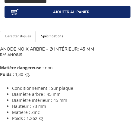
AJOUTER AU PANIER
Caractéristiques
Spécifications
ANODE NOIX ARBRE - Ø INTÉRIEUR: 45 MM
Réf.
ANO845
Matière dangereuse :
non
Poids :
1,30 kg.
Conditionnement : Sur plaque
Diamètre arbre : 45 mm
Diamètre intérieur : 45 mm
Hauteur : 73 mm
Matière : Zinc
Poids : 1.262 kg