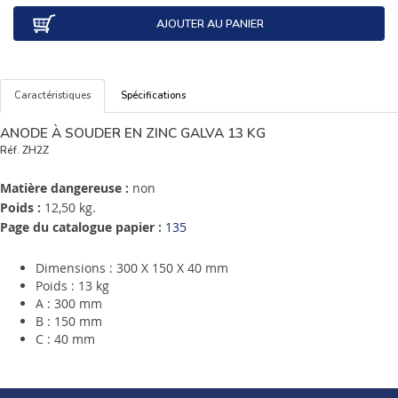
AJOUTER AU PANIER
Caractéristiques
Spécifications
ANODE À SOUDER EN ZINC GALVA 13 KG
Réf.
ZH2Z
Matière dangereuse :
non
Poids :
12,50 kg.
Page du catalogue papier :
135
Dimensions : 300 X 150 X 40 mm
Poids : 13 kg
A : 300 mm
B : 150 mm
C : 40 mm