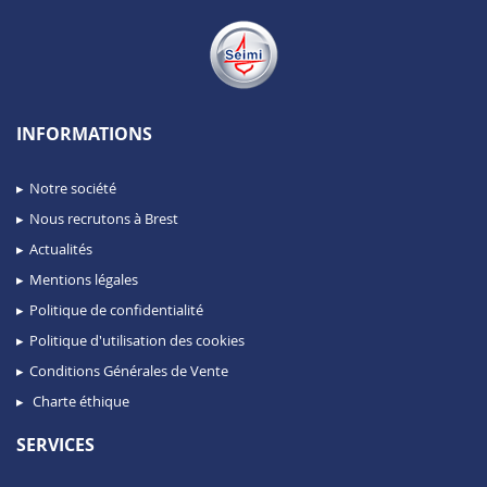
INFORMATIONS
Notre société
Nous recrutons à Brest
Actualités
Mentions légales
Politique de confidentialité
Politique d'utilisation des cookies
Conditions Générales de Vente
Charte éthique
SERVICES