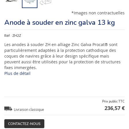
*Images non contractuelles
Anode à souder en zinc galva 13 kg
Réf :
ZH2Z
Les anodes à souder ZH en alliage Zinc Galva Procat® sont
particulièrement adaptées à la protection cathodique des
coques de navires grâce à leur design spécifique mais
peuvent aussi être utilisées pour la protection de structures
fixes immergées.
Plus de détail
Prix public TTC
236,57 €
Livraison classique
CONTACTEZ-NOUS