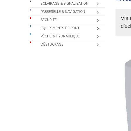
ÉCLAIRAGE & SIGNALISATION
PASSERELLE & NAVIGATION
Via 
SÉCURITÉ
d'é
EQUIPEMENTS DE PONT
PÊCHE & HYDRAULIQUE
DÉSTOCKAGE