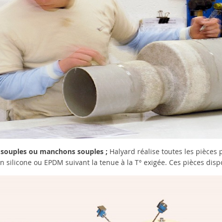
 souples ou manchons souples ;
Halyard réalise toutes les pièces
n silicone ou EPDM suivant la tenue à la T° exigée. Ces pièces disp