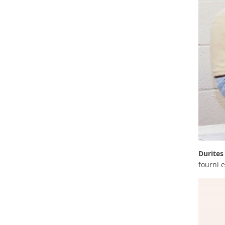
Durites
fourni e