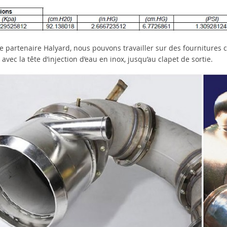
re partenaire Halyard, nous pouvons travailler sur des fournitures
 avec la tête d’injection d’eau en inox, jusqu’au clapet de sortie.