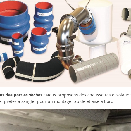
ons des parties sèches :
Nous proposons des chaussettes d’isolatio
et prêtes à sangler pour un montage rapide et aisé à bord.