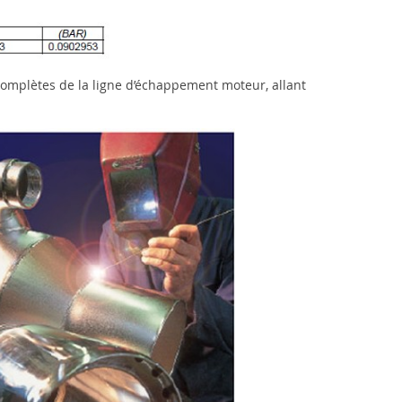
 complètes de la ligne d’échappement moteur, allant