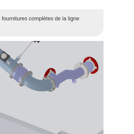
 fournitures complètes de la ligne