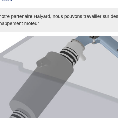
notre partenaire Halyard, nous pouvons travailler sur des
chappement moteur