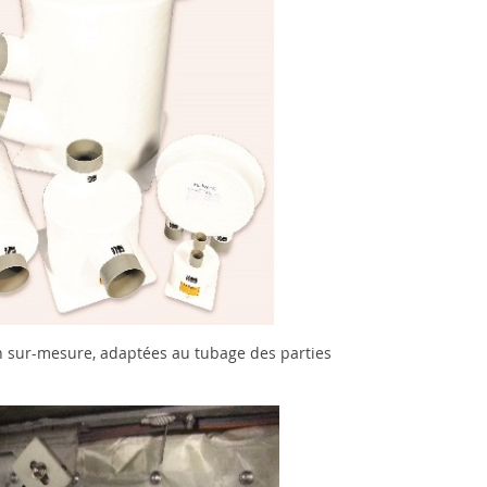
n sur-mesure, adaptées au tubage des parties