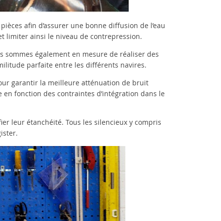
 pièces afin d’assurer une bonne diffusion de l’eau
t limiter ainsi le niveau de contrepression.
 nous sommes également en mesure de réaliser des
litude parfaite entre les différents navires.
r garantir la meilleure atténuation de bruit
 en fonction des contraintes d’intégration dans le
ier leur étanchéité. Tous les silencieux y compris
ister.